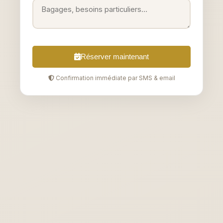
Réserver maintenant
Confirmation immédiate par SMS & email