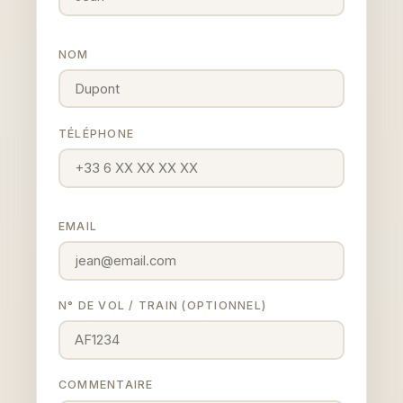
NOM
TÉLÉPHONE
EMAIL
N° DE VOL / TRAIN (OPTIONNEL)
COMMENTAIRE