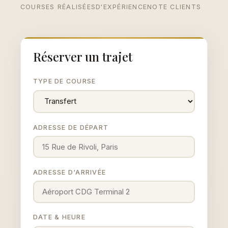
COURSES RÉALISÉES
D'EXPÉRIENCE
NOTE CLIENTS
Réserver un trajet
TYPE DE COURSE
ADRESSE DE DÉPART
ADRESSE D'ARRIVÉE
DATE & HEURE