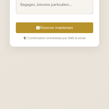
Réserver maintenant
Confirmation immédiate par SMS & email