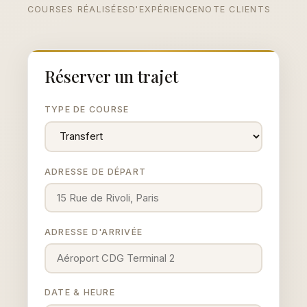
COURSES RÉALISÉES
D'EXPÉRIENCE
NOTE CLIENTS
Réserver un trajet
TYPE DE COURSE
ADRESSE DE DÉPART
ADRESSE D'ARRIVÉE
DATE & HEURE