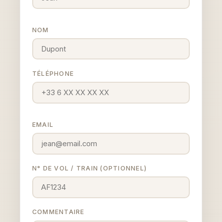
NOM
TÉLÉPHONE
EMAIL
N° DE VOL / TRAIN (OPTIONNEL)
COMMENTAIRE