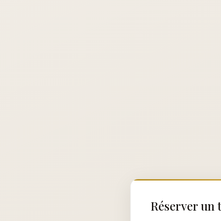
Réserver un t