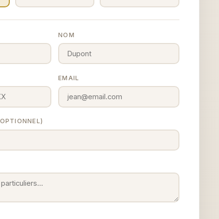
NOM
EMAIL
 (OPTIONNEL)