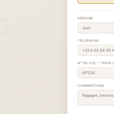
PRÉNOM
TÉLÉPHONE
N° DE VOL / TRAIN
COMMENTAIRE