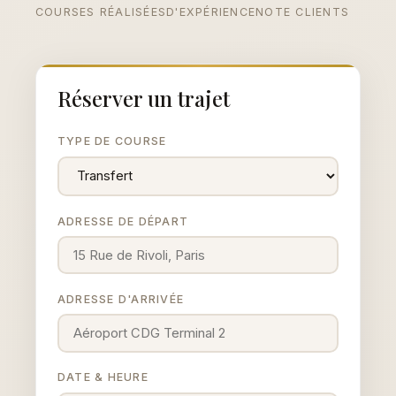
COURSES RÉALISÉES
D'EXPÉRIENCE
NOTE CLIENTS
Réserver un trajet
TYPE DE COURSE
ADRESSE DE DÉPART
ADRESSE D'ARRIVÉE
DATE & HEURE