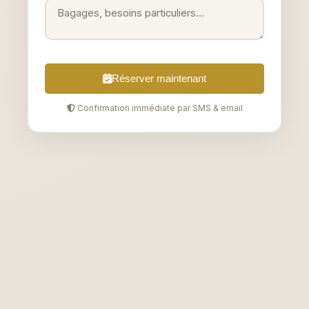
Réserver maintenant
Confirmation immédiate par SMS & email