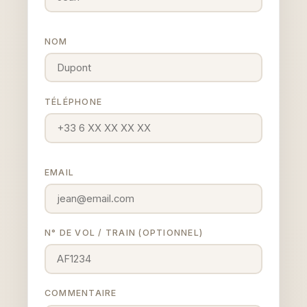
NOM
TÉLÉPHONE
EMAIL
N° DE VOL / TRAIN (OPTIONNEL)
COMMENTAIRE