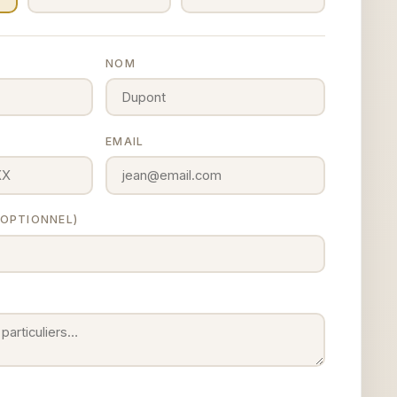
NOM
EMAIL
 (OPTIONNEL)