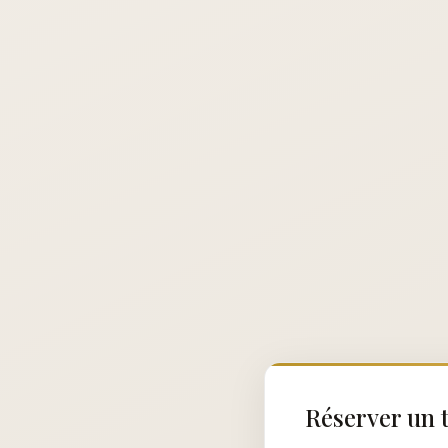
Réserver un t