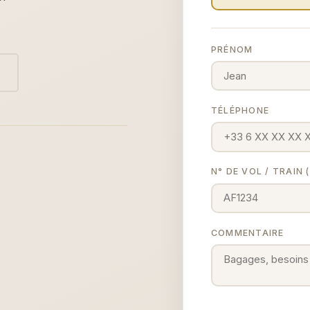
PRÉNOM
TÉLÉPHONE
N° DE VOL / TRAIN
COMMENTAIRE