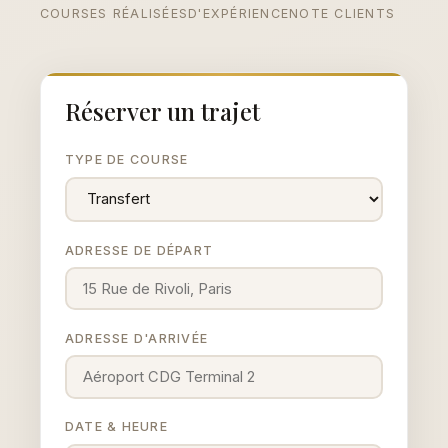
COURSES RÉALISÉES
D'EXPÉRIENCE
NOTE CLIENTS
Réserver un trajet
TYPE DE COURSE
ADRESSE DE DÉPART
ADRESSE D'ARRIVÉE
DATE & HEURE