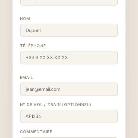
NOM
TÉLÉPHONE
EMAIL
N° DE VOL / TRAIN (OPTIONNEL)
COMMENTAIRE