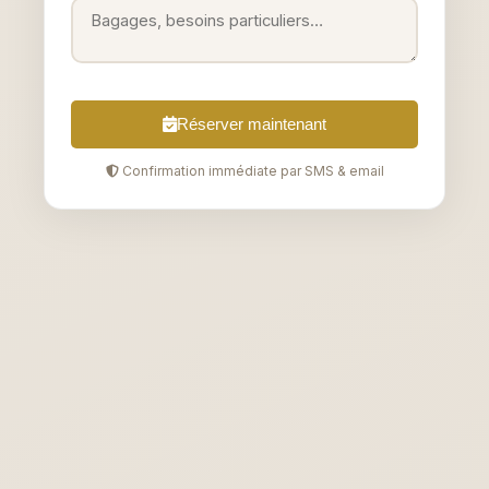
Réserver maintenant
Confirmation immédiate par SMS & email