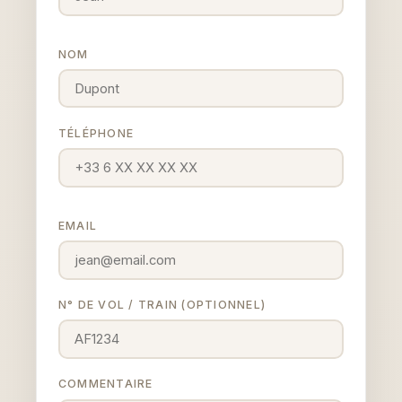
NOM
TÉLÉPHONE
EMAIL
N° DE VOL / TRAIN (OPTIONNEL)
COMMENTAIRE