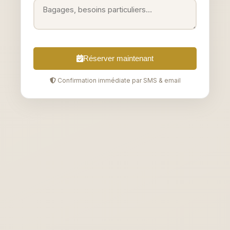
Réserver maintenant
Confirmation immédiate par SMS & email