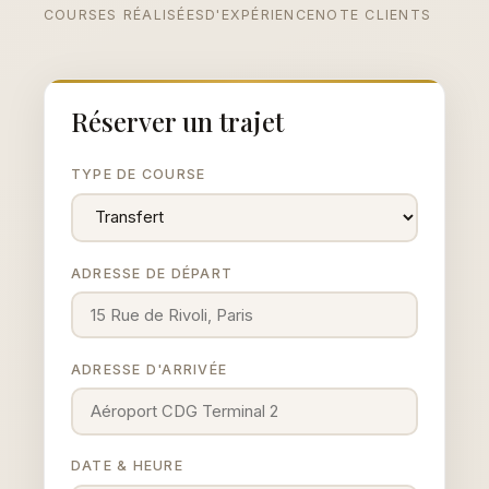
COURSES RÉALISÉES
D'EXPÉRIENCE
NOTE CLIENTS
Réserver un trajet
TYPE DE COURSE
ADRESSE DE DÉPART
ADRESSE D'ARRIVÉE
DATE & HEURE