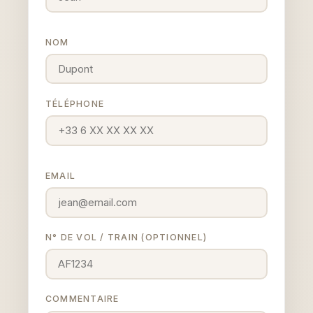
NOM
TÉLÉPHONE
EMAIL
N° DE VOL / TRAIN (OPTIONNEL)
COMMENTAIRE