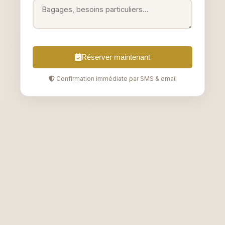
Réserver maintenant
Confirmation immédiate par SMS & email