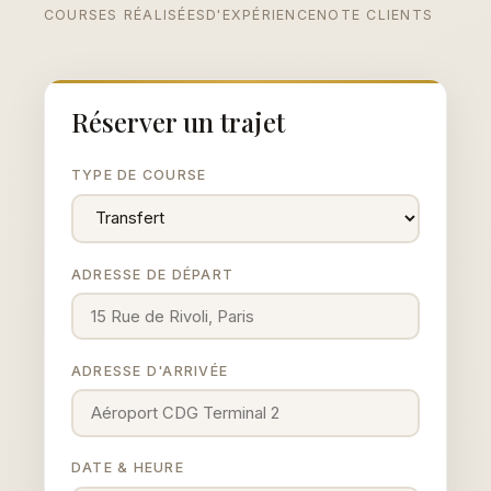
COURSES RÉALISÉES
D'EXPÉRIENCE
NOTE CLIENTS
Réserver un trajet
TYPE DE COURSE
ADRESSE DE DÉPART
ADRESSE D'ARRIVÉE
DATE & HEURE