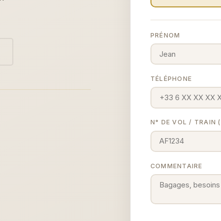
PRÉNOM
TÉLÉPHONE
N° DE VOL / TRAIN
COMMENTAIRE