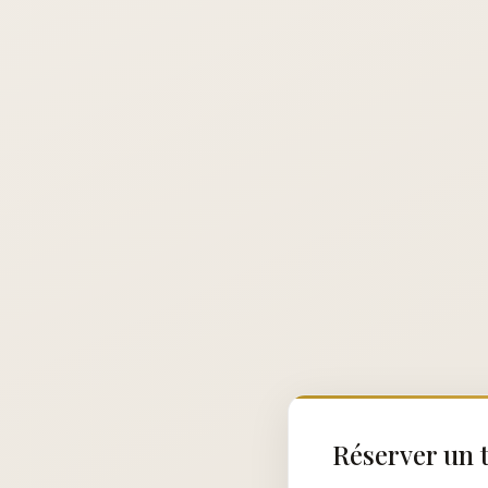
Réserver un t