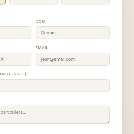
NOM
EMAIL
 (OPTIONNEL)