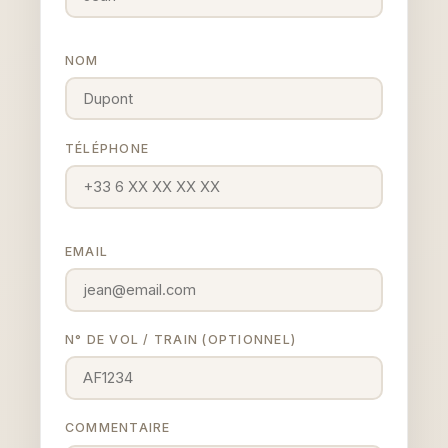
NOM
TÉLÉPHONE
EMAIL
N° DE VOL / TRAIN (OPTIONNEL)
COMMENTAIRE