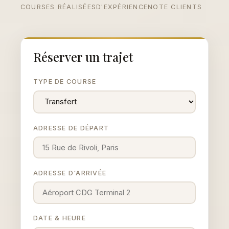
COURSES RÉALISÉES
D'EXPÉRIENCE
NOTE CLIENTS
Réserver un trajet
TYPE DE COURSE
ADRESSE DE DÉPART
ADRESSE D'ARRIVÉE
DATE & HEURE