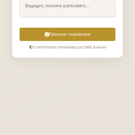
Réserver maintenant
Confirmation immédiate par SMS & email