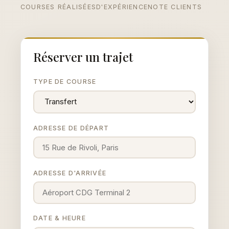
COURSES RÉALISÉES
D'EXPÉRIENCE
NOTE CLIENTS
Réserver un trajet
TYPE DE COURSE
ADRESSE DE DÉPART
ADRESSE D'ARRIVÉE
DATE & HEURE