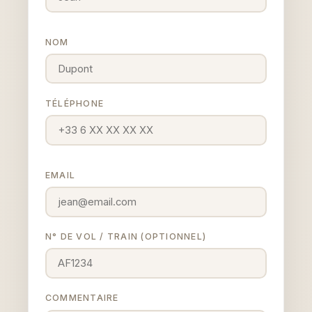
NOM
TÉLÉPHONE
EMAIL
N° DE VOL / TRAIN (OPTIONNEL)
COMMENTAIRE