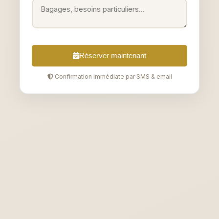
Réserver maintenant
Confirmation immédiate par SMS & email