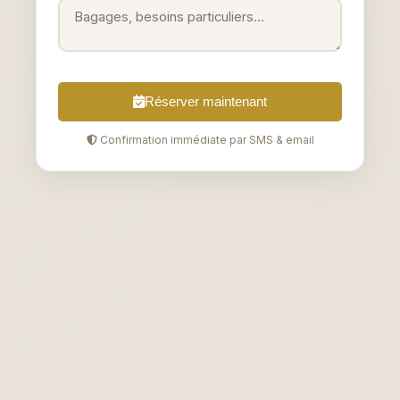
Réserver maintenant
Confirmation immédiate par SMS & email