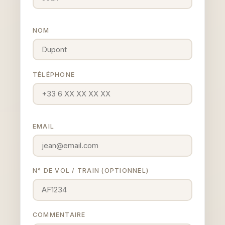
NOM
TÉLÉPHONE
EMAIL
N° DE VOL / TRAIN (OPTIONNEL)
COMMENTAIRE