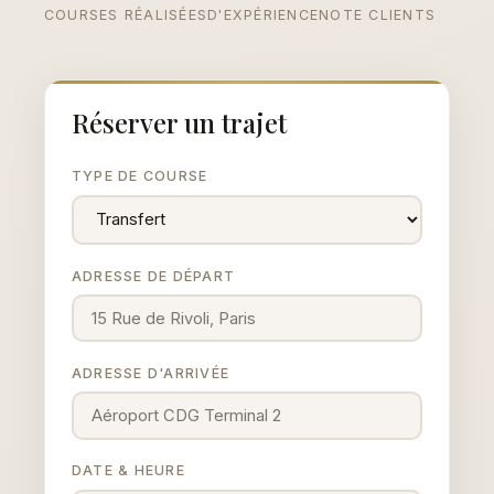
COURSES RÉALISÉES
D'EXPÉRIENCE
NOTE CLIENTS
Réserver un trajet
TYPE DE COURSE
ADRESSE DE DÉPART
ADRESSE D'ARRIVÉE
DATE & HEURE