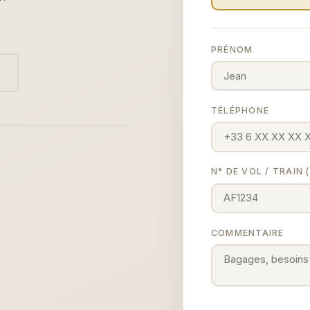
PRÉNOM
TÉLÉPHONE
N° DE VOL / TRAIN
COMMENTAIRE