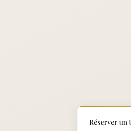
Réserver un t