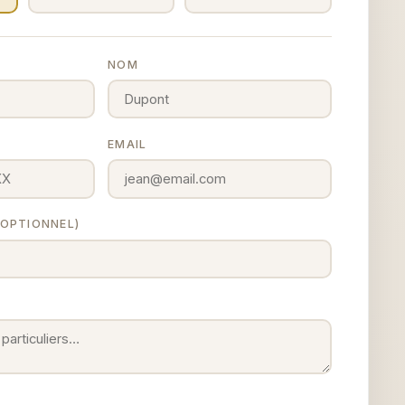
NOM
EMAIL
 (OPTIONNEL)