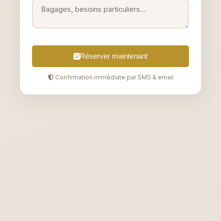
Réserver maintenant
Confirmation immédiate par SMS & email