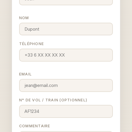
NOM
TÉLÉPHONE
EMAIL
N° DE VOL / TRAIN (OPTIONNEL)
COMMENTAIRE