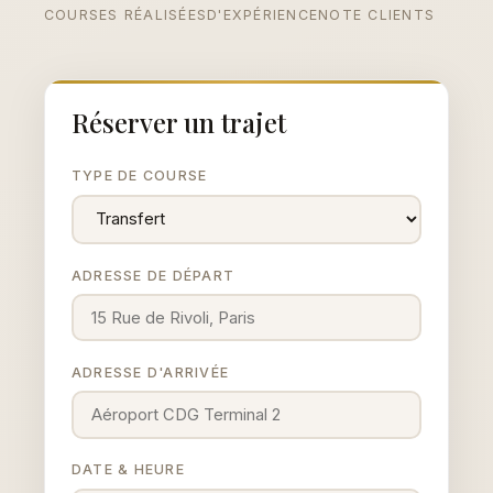
COURSES RÉALISÉES
D'EXPÉRIENCE
NOTE CLIENTS
Réserver un trajet
TYPE DE COURSE
ADRESSE DE DÉPART
ADRESSE D'ARRIVÉE
DATE & HEURE