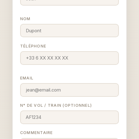
NOM
TÉLÉPHONE
EMAIL
N° DE VOL / TRAIN (OPTIONNEL)
COMMENTAIRE