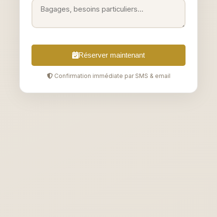
Réserver maintenant
Confirmation immédiate par SMS & email