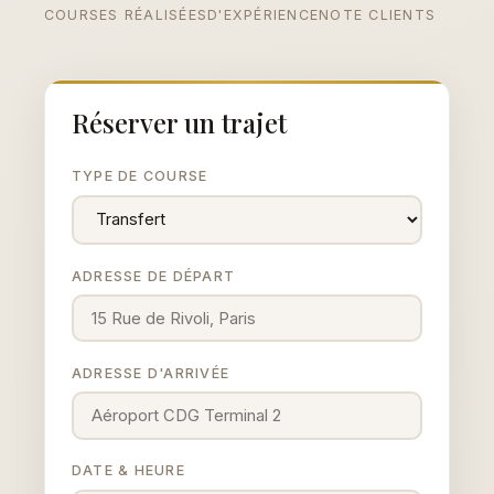
COURSES RÉALISÉES
D'EXPÉRIENCE
NOTE CLIENTS
Réserver un trajet
TYPE DE COURSE
ADRESSE DE DÉPART
ADRESSE D'ARRIVÉE
DATE & HEURE