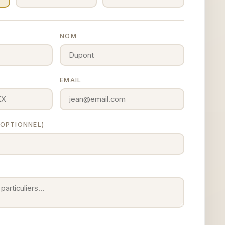
NOM
EMAIL
 (OPTIONNEL)