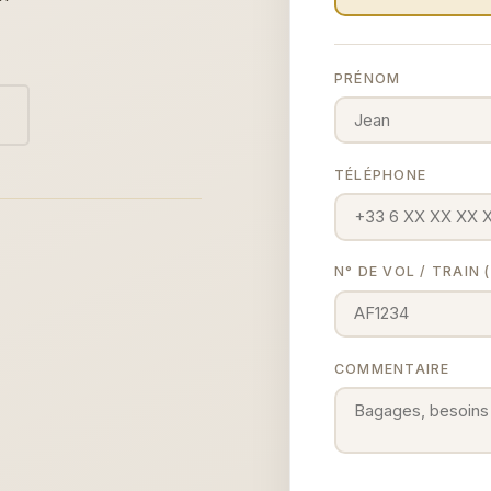
PRÉNOM
TÉLÉPHONE
N° DE VOL / TRAIN
COMMENTAIRE