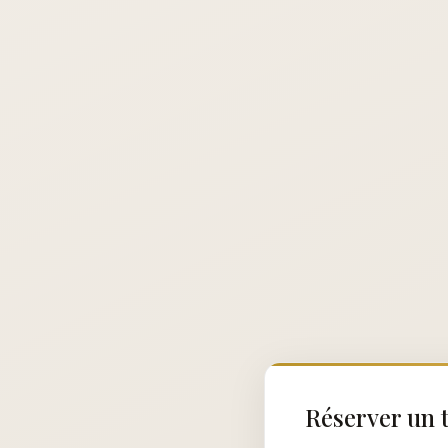
Réserver un t