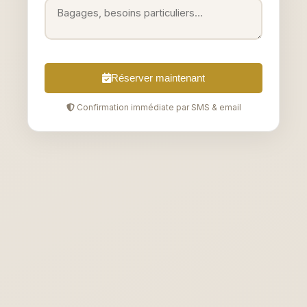
Réserver maintenant
Confirmation immédiate par SMS & email