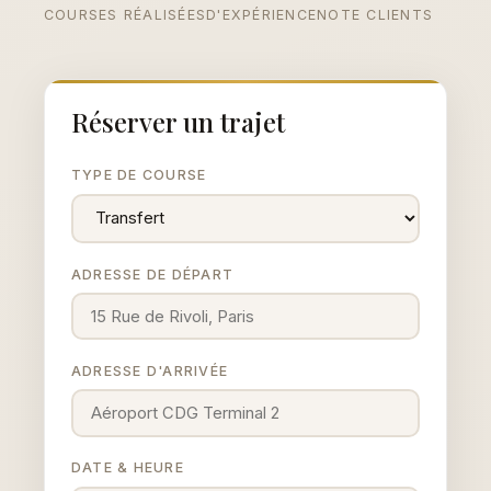
COURSES RÉALISÉES
D'EXPÉRIENCE
NOTE CLIENTS
Réserver un trajet
TYPE DE COURSE
ADRESSE DE DÉPART
ADRESSE D'ARRIVÉE
DATE & HEURE