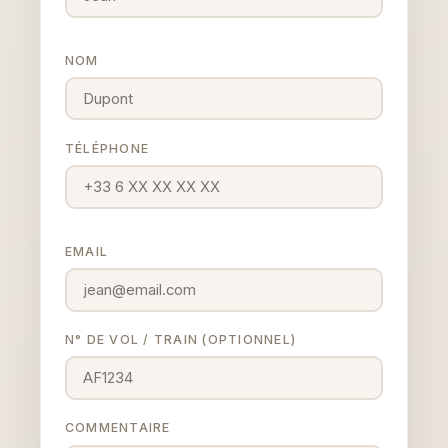
NOM
TÉLÉPHONE
EMAIL
N° DE VOL / TRAIN (OPTIONNEL)
COMMENTAIRE