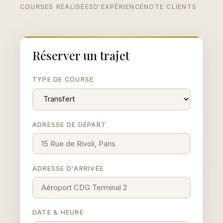
COURSES RÉALISÉES
D'EXPÉRIENCE
NOTE CLIENTS
Réserver un trajet
TYPE DE COURSE
ADRESSE DE DÉPART
ADRESSE D'ARRIVÉE
DATE & HEURE