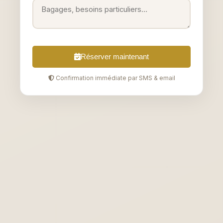
Réserver maintenant
Confirmation immédiate par SMS & email