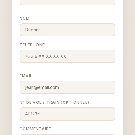
NOM
TÉLÉPHONE
EMAIL
N° DE VOL / TRAIN (OPTIONNEL)
COMMENTAIRE