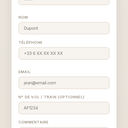
NOM
TÉLÉPHONE
EMAIL
N° DE VOL / TRAIN (OPTIONNEL)
COMMENTAIRE