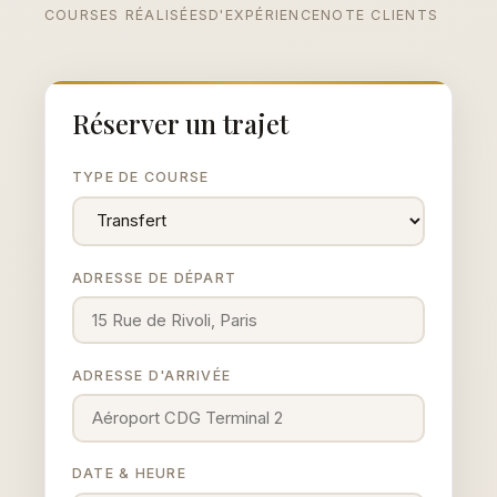
COURSES RÉALISÉES
D'EXPÉRIENCE
NOTE CLIENTS
Réserver un trajet
TYPE DE COURSE
ADRESSE DE DÉPART
ADRESSE D'ARRIVÉE
DATE & HEURE