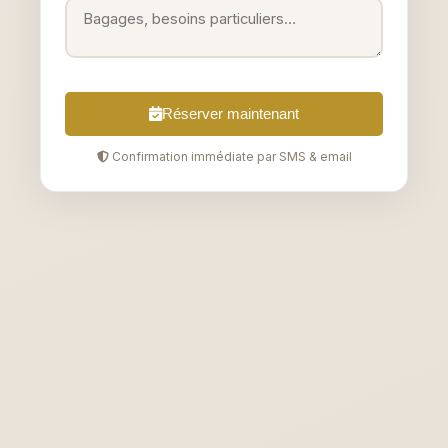
Réserver maintenant
Confirmation immédiate par SMS & email