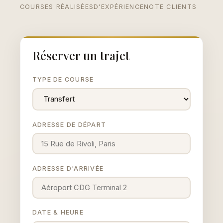
COURSES RÉALISÉES
D'EXPÉRIENCE
NOTE CLIENTS
Réserver un trajet
TYPE DE COURSE
ADRESSE DE DÉPART
ADRESSE D'ARRIVÉE
DATE & HEURE