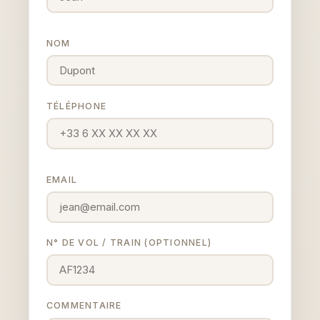
NOM
TÉLÉPHONE
EMAIL
N° DE VOL / TRAIN (OPTIONNEL)
COMMENTAIRE