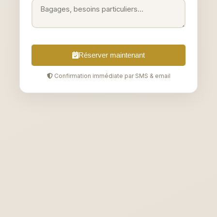
Réserver maintenant
Confirmation immédiate par SMS & email