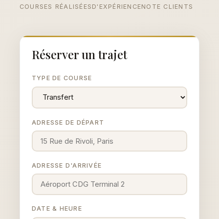
COURSES RÉALISÉES
D'EXPÉRIENCE
NOTE CLIENTS
Réserver un trajet
TYPE DE COURSE
ADRESSE DE DÉPART
ADRESSE D'ARRIVÉE
DATE & HEURE