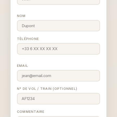
NOM
TÉLÉPHONE
EMAIL
N° DE VOL / TRAIN (OPTIONNEL)
COMMENTAIRE