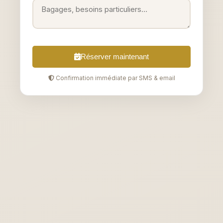
Réserver maintenant
Confirmation immédiate par SMS & email