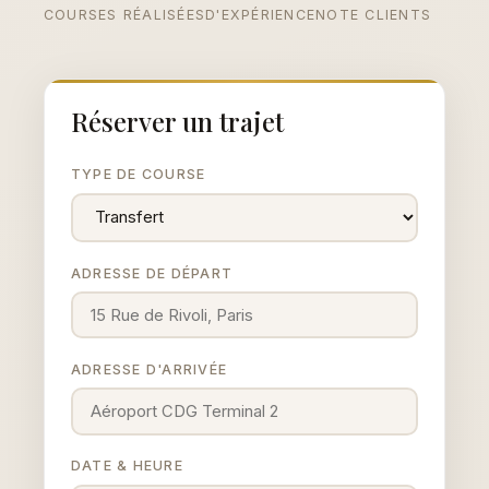
COURSES RÉALISÉES
D'EXPÉRIENCE
NOTE CLIENTS
Réserver un trajet
TYPE DE COURSE
ADRESSE DE DÉPART
ADRESSE D'ARRIVÉE
DATE & HEURE