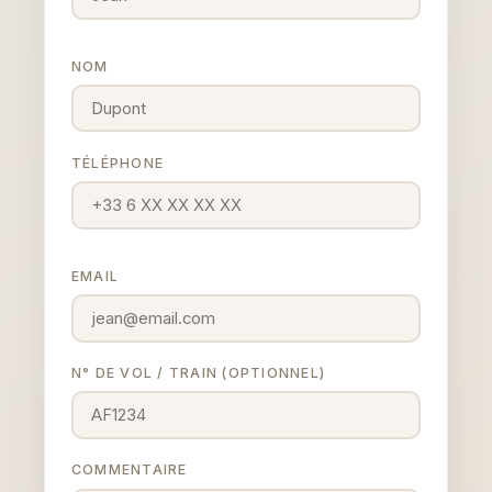
NOM
TÉLÉPHONE
EMAIL
N° DE VOL / TRAIN (OPTIONNEL)
COMMENTAIRE